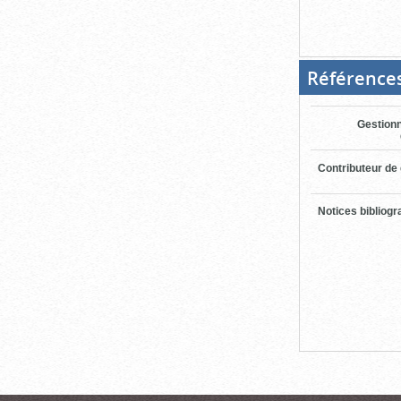
Référence
Gestionn
Contributeur de
Notices bibliog