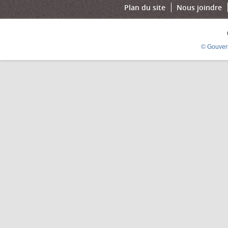
Plan du site
Nous joindre
© Gouver