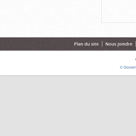
Plan du site
Nous joindre
© Gouver