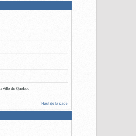
la Ville de Québec
Haut de la page