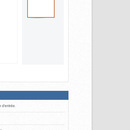
e d'entrée.