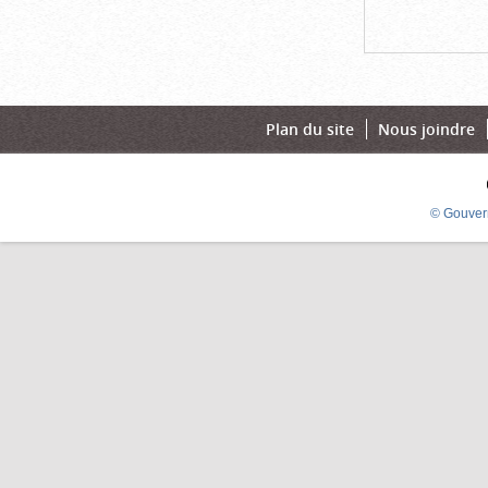
Plan du site
Nous joindre
© Gouver