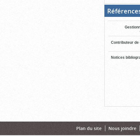
Référence
Gestionn
Contributeur de
Notices bibliog
Plan du site
Nous joindre