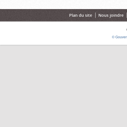
Plan du site
Nous joindre
© Gouver