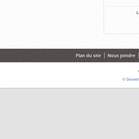
L
Plan du site
Nous joindre
© Gouver