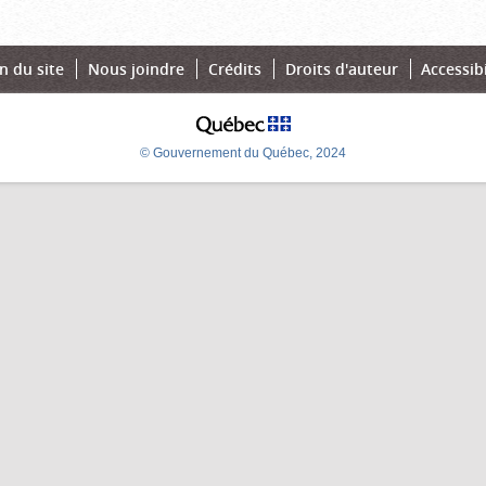
n du site
Nous joindre
Crédits
Droits d'auteur
Accessibi
© Gouvernement du Québec, 2024