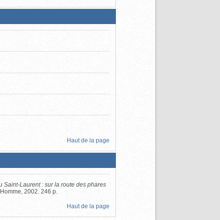
Haut de la page
u Saint-Laurent : sur la route des phares
 l'Homme, 2002. 246 p.
Haut de la page