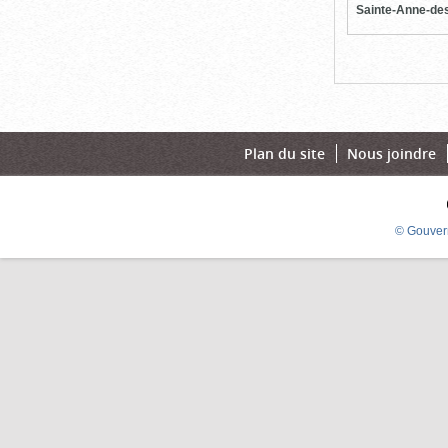
Sainte-Anne-de
Plan du site
Nous joindre
© Gouver