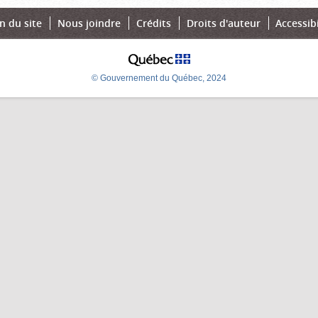
n du site
Nous joindre
Crédits
Droits d'auteur
Accessibi
© Gouvernement du Québec, 2024