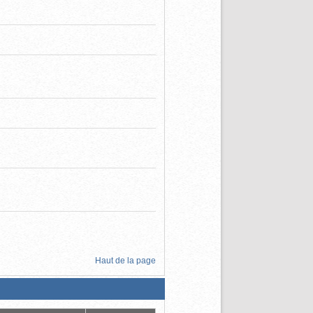
Haut de la page