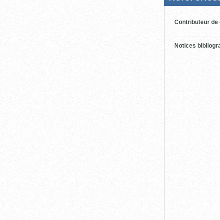
Contributeur de
Notices bibliog