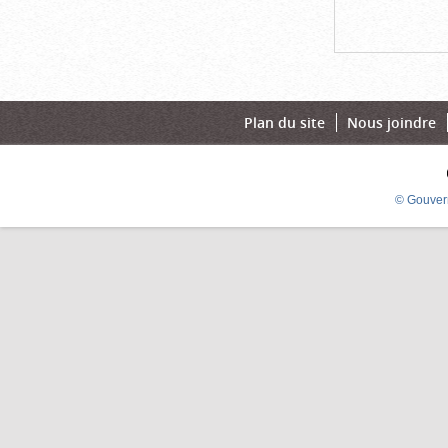
Plan du site
Nous joindre
© Gouver