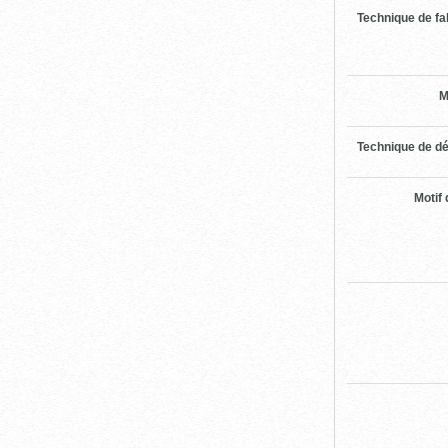
Technique de fa
M
Technique de dé
Motif 