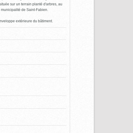
tuée sur un terrain planté d'arbres, au
 municipalité de Saint-Fabien.
enveloppe extérieure du bâtiment.