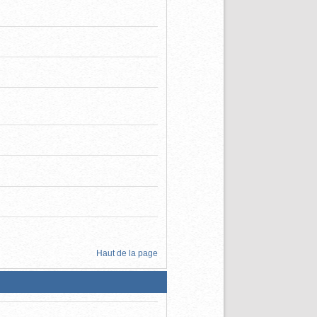
Haut de la page