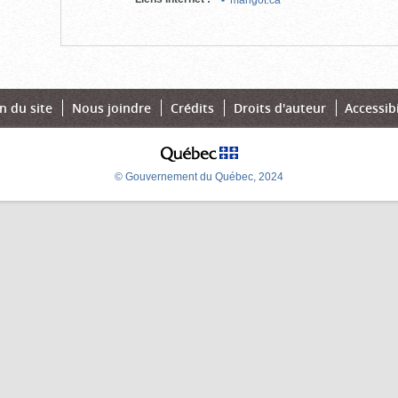
ouvrir)
n du site
Nous joindre
Crédits
Droits d'auteur
Accessibi
© Gouvernement du Québec, 2024