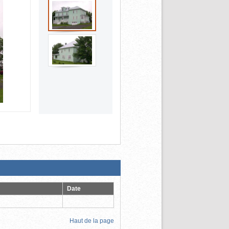
Date
Haut de la page