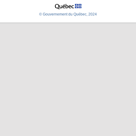
© Gouvernement du Québec, 2024