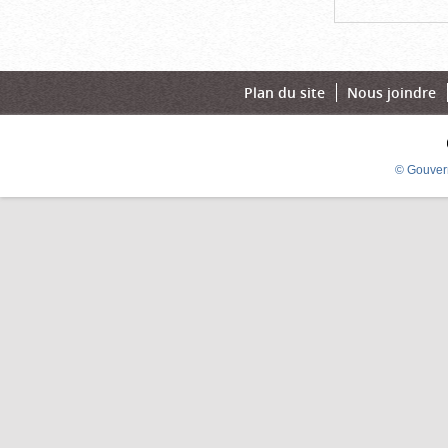
Plan du site
Nous joindre
© Gouver