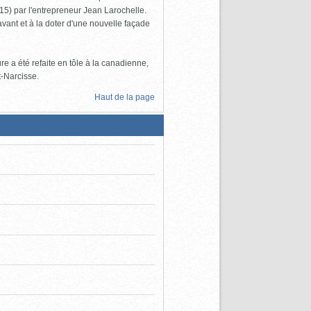
5) par l'entrepreneur Jean Larochelle.
avant et à la doter d'une nouvelle façade
re a été refaite en tôle à la canadienne,
t-Narcisse.
Haut de la page