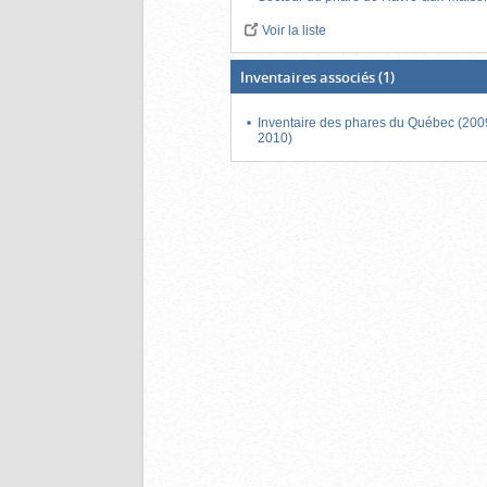
Voir la liste
Inventaires associés
(1)
Inventaire des phares du Québec (200
2010)