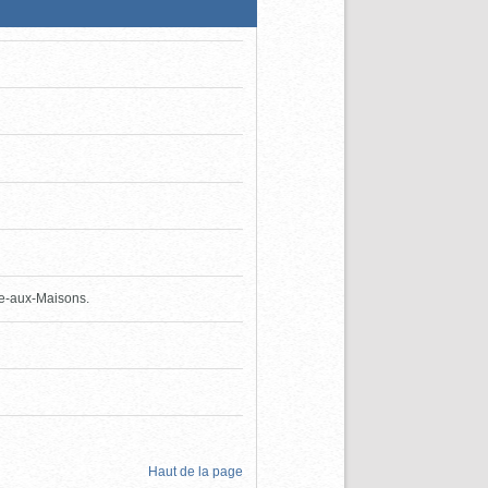
vre-aux-Maisons.
Haut de la page