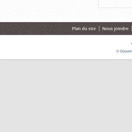
Plan du site
Nous joindre
© Gouver