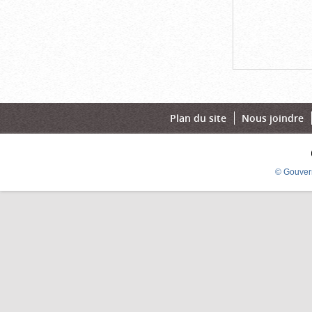
Plan du site
Nous joindre
© Gouver