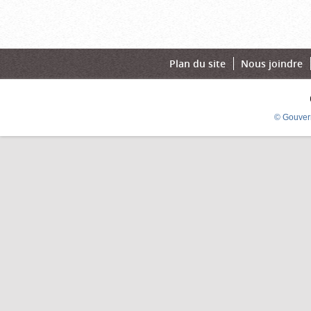
Plan du site
Nous joindre
© Gouver