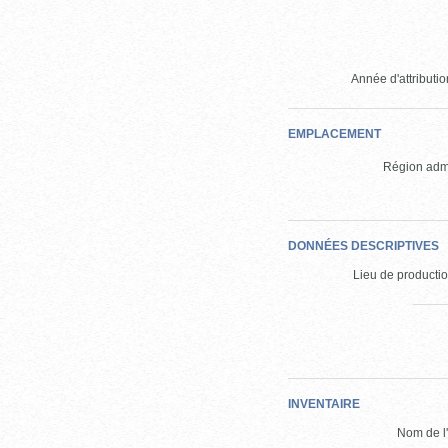
Année d'attribution
EMPLACEMENT
Région admi
DONNÉES DESCRIPTIVES
Lieu de production
INVENTAIRE
Nom de l'