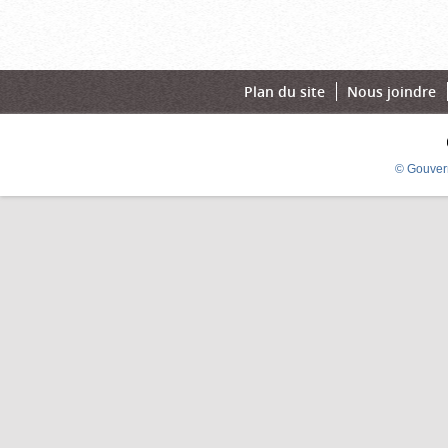
Plan du site
Nous joindre
© Gouver