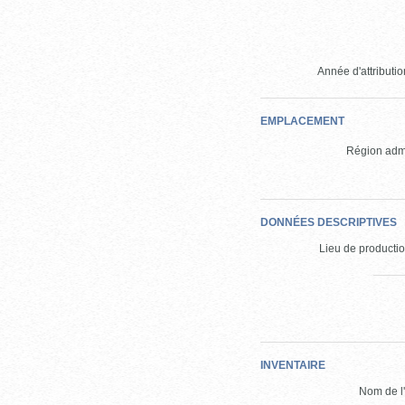
Année d'attribution
EMPLACEMENT
Région admi
DONNÉES DESCRIPTIVES
Lieu de production
INVENTAIRE
Nom de l'