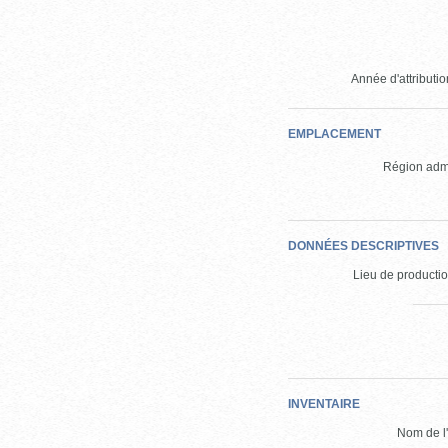
Année d'attribution
EMPLACEMENT
Région admi
DONNÉES DESCRIPTIVES
Lieu de production
INVENTAIRE
Nom de l'