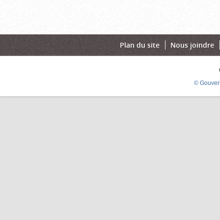
Plan du site
Nous joindre
© Gouver