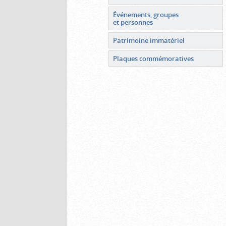
Événements, groupes
et personnes
Patrimoine immatériel
Plaques commémoratives