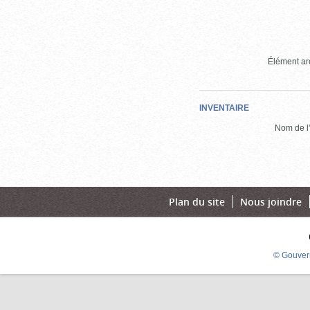
Élément arc
INVENTAIRE
Nom de l'
Plan du site
Nous joindre
© Gouver