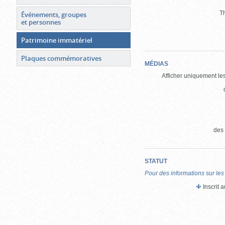
T
Événements, groupes
et personnes
Patrimoine immatériel
Plaques commémoratives
MÉDIAS
Afficher uniquement les
des
STATUT
Pour des informations sur les
Inscrit 