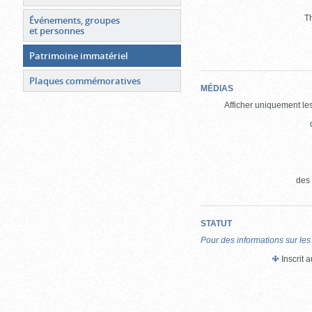
T
Événements, groupes
et personnes
Patrimoine immatériel
Plaques commémoratives
MÉDIAS
Afficher uniquement les
des
STATUT
Pour des informations sur les
Inscrit 