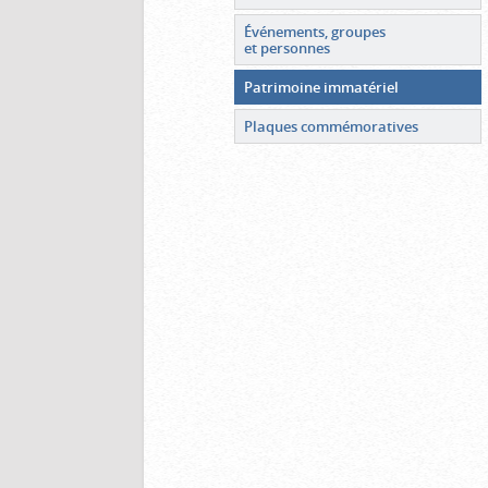
Événements, groupes
et personnes
Patrimoine immatériel
Plaques commémoratives