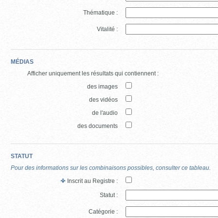
Thématique :
Vitalité :
MÉDIAS
Afficher uniquement les résultats qui contiennent :
des images
des vidéos
de l'audio
des documents
STATUT
Pour des informations sur les combinaisons possibles, consulter ce tableau.
Inscrit au Registre :
Statut :
Catégorie :