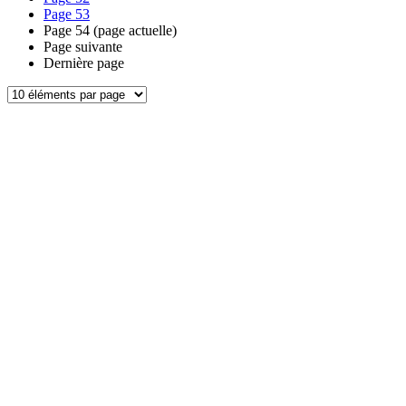
Page
53
Page
54
(page actuelle)
Page suivante
Dernière page