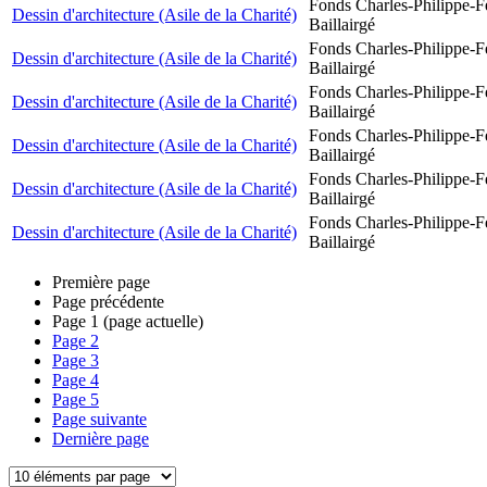
Fonds Charles-Philippe-F
Dessin d'architecture (Asile de la Charité)
Baillairgé
Fonds Charles-Philippe-F
Dessin d'architecture (Asile de la Charité)
Baillairgé
Fonds Charles-Philippe-F
Dessin d'architecture (Asile de la Charité)
Baillairgé
Fonds Charles-Philippe-F
Dessin d'architecture (Asile de la Charité)
Baillairgé
Fonds Charles-Philippe-F
Dessin d'architecture (Asile de la Charité)
Baillairgé
Fonds Charles-Philippe-F
Dessin d'architecture (Asile de la Charité)
Baillairgé
Première page
Page précédente
Page
1
(page actuelle)
Page
2
Page
3
Page
4
Page
5
Page suivante
Dernière page