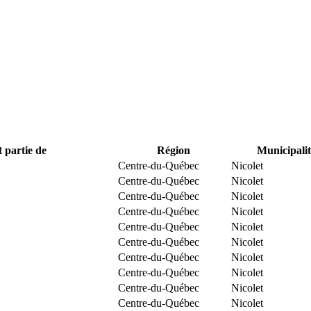
t partie de
Région
Municipalit
Centre-du-Québec
Nicolet
Centre-du-Québec
Nicolet
Centre-du-Québec
Nicolet
Centre-du-Québec
Nicolet
Centre-du-Québec
Nicolet
Centre-du-Québec
Nicolet
Centre-du-Québec
Nicolet
Centre-du-Québec
Nicolet
Centre-du-Québec
Nicolet
Centre-du-Québec
Nicolet