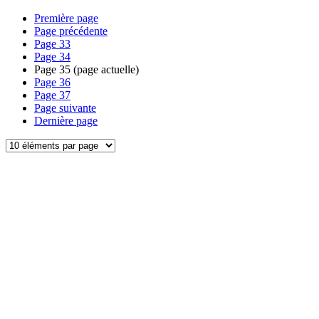
Première page
Page précédente
Page
33
Page
34
Page
35
(page actuelle)
Page
36
Page
37
Page suivante
Dernière page