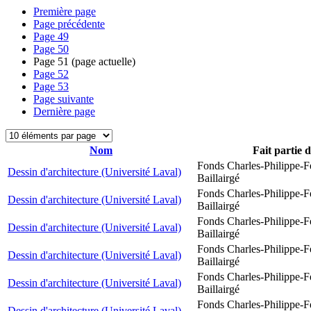
Première page
Page précédente
Page
49
Page
50
Page
51
(page actuelle)
Page
52
Page
53
Page suivante
Dernière page
Nom
Fait partie 
Fonds Charles-Philippe-F
Dessin d'architecture (Université Laval)
Baillairgé
Fonds Charles-Philippe-F
Dessin d'architecture (Université Laval)
Baillairgé
Fonds Charles-Philippe-F
Dessin d'architecture (Université Laval)
Baillairgé
Fonds Charles-Philippe-F
Dessin d'architecture (Université Laval)
Baillairgé
Fonds Charles-Philippe-F
Dessin d'architecture (Université Laval)
Baillairgé
Fonds Charles-Philippe-F
Dessin d'architecture (Université Laval)