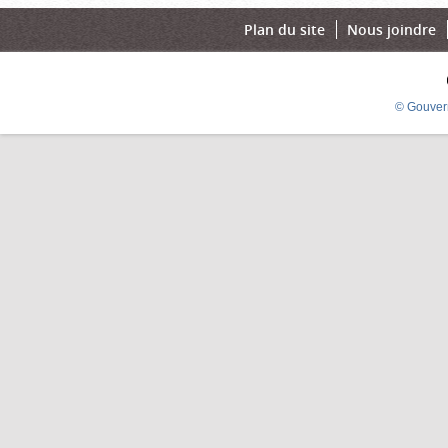
Plan du site
Nous joindre
© Gouver