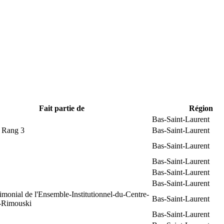
Fait partie de
Région
Bas-Saint-Laurent
t Rang 3
Bas-Saint-Laurent
Bas-Saint-Laurent
Bas-Saint-Laurent
Bas-Saint-Laurent
Bas-Saint-Laurent
rimonial de l'Ensemble-Institutionnel-du-Centre-
Bas-Saint-Laurent
e-Rimouski
Bas-Saint-Laurent