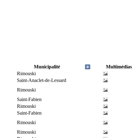
Municipalité
Multimédias
Rimouski
Saint-Anaclet-de-Lessard
Rimouski
Saint-Fabien
Rimouski
Saint-Fabien
Rimouski
Rimouski