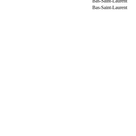
Bas-Saint-Laurent
Bas-Saint-Laurent