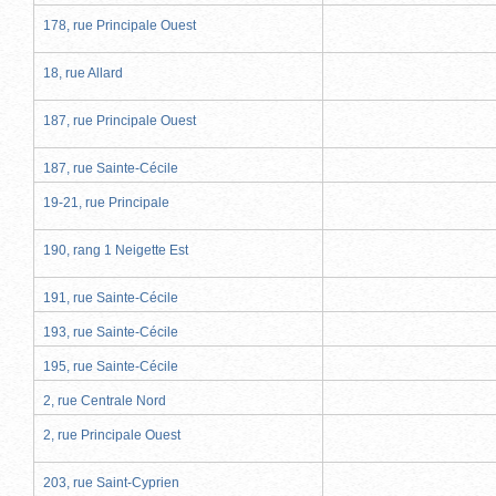
178, rue Principale Ouest
18, rue Allard
187, rue Principale Ouest
187, rue Sainte-Cécile
19-21, rue Principale
190, rang 1 Neigette Est
191, rue Sainte-Cécile
193, rue Sainte-Cécile
195, rue Sainte-Cécile
2, rue Centrale Nord
2, rue Principale Ouest
203, rue Saint-Cyprien