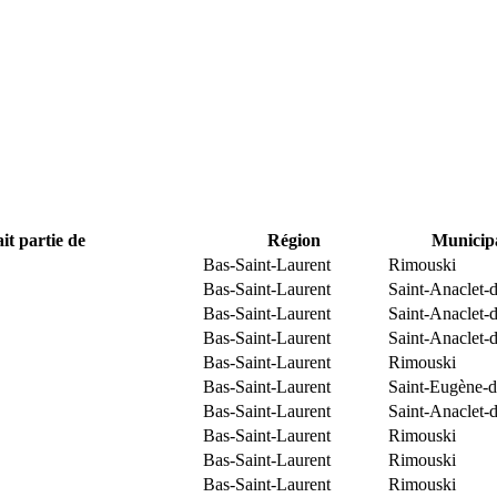
it partie de
Région
Municipa
Bas-Saint-Laurent
Rimouski
Bas-Saint-Laurent
Saint-Anaclet-
Bas-Saint-Laurent
Saint-Anaclet-
Bas-Saint-Laurent
Saint-Anaclet-
Bas-Saint-Laurent
Rimouski
Bas-Saint-Laurent
Saint-Eugène-d
Bas-Saint-Laurent
Saint-Anaclet-
Bas-Saint-Laurent
Rimouski
Bas-Saint-Laurent
Rimouski
Bas-Saint-Laurent
Rimouski