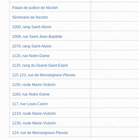
Palais de justice de Nicolet
Séminaire de Nicolet
1000, rang Saint-Alexis
1008, rue Saint-Jean-Baptiste
1070, rang Saint-Alexis
1120, rue Notre-Dame
1125, rang du Grand-Saint-Esprit
115-123, rue de Monseigneur-Plessis
1150, route Marie-Victorin
1160, rue Notre-Dame
117, rue Louis-Caron
1210, route Marie-Victorin
1230, route Marie-Victorin
124, rue de Monseigneur-Plessis