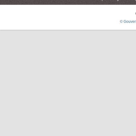
© Gouver