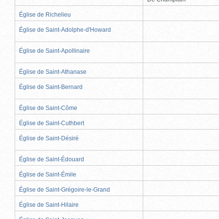
Église de Richelieu
Église de Saint-Adolphe-d'Howard
Église de Saint-Apollinaire
Église de Saint-Athanase
Église de Saint-Bernard
Église de Saint-Côme
Église de Saint-Cuthbert
Église de Saint-Désiré
Église de Saint-Édouard
Église de Saint-Émile
Église de Saint-Grégoire-le-Grand
Église de Saint-Hilaire