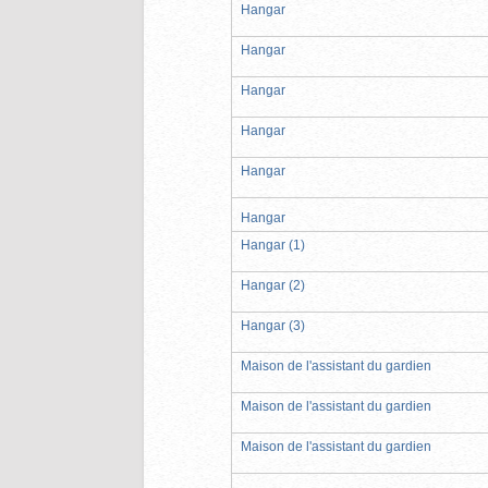
Hangar
Hangar
Hangar
Hangar
Hangar
Hangar
Hangar (1)
Hangar (2)
Hangar (3)
Maison de l'assistant du gardien
Maison de l'assistant du gardien
Maison de l'assistant du gardien