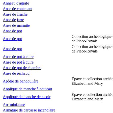
Anneau d'agrafe
Anse de contenant
Anse de cruche
Anse de jarre
Anse de marmite
Anse de pot
Collection archéologique 
Anse de pot
de Place-Royale
Collection archéologique 
Anse de pot
de Place-Royale
Anse de pot à cuire
Anse de pot à cuire
Anse de pot de chambre
Anse de réchaud
Épave et collection arché
Apôtre de bandoulière
Elizabeth and Mary
Applique de manche à couteau
Épave et collection arché
Applique de manche de rasoir
Elizabeth and Mary
Arc miniature
Armature de carcasse incendiaire