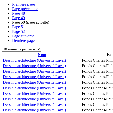
Première page
Page précédente
Page
48
Page
49
Page
50
(page actuelle)
Page
51
Page
52
Page suivante
Dernière page
Nom
Fai
Dessin d'architecture (Université Laval)
Fonds Charles-Phil
Dessin d'architecture (Université Laval)
Fonds Charles-Phil
Dessin d'architecture (Université Laval)
Fonds Charles-Phil
Dessin d'architecture (Université Laval)
Fonds Charles-Phil
Dessin d'architecture (Université Laval)
Fonds Charles-Phil
Dessin d'architecture (Université Laval)
Fonds Charles-Phil
Dessin d'architecture (Université Laval)
Fonds Charles-Phil
Dessin d'architecture (Université Laval)
Fonds Charles-Phil
Dessin d'architecture (Université Laval)
Fonds Charles-Phil
Dessin d'architecture (Université Laval)
Fonds Charles-Phil