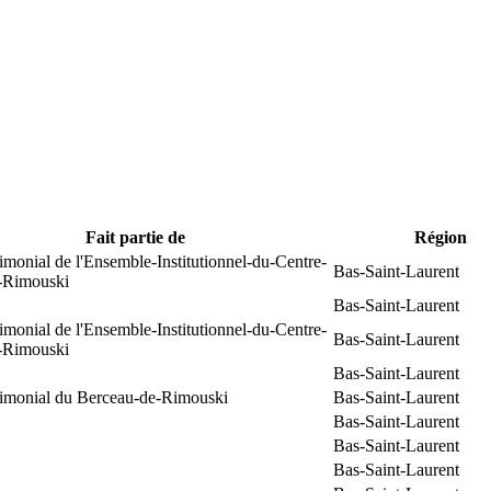
Fait partie de
Région
rimonial de l'Ensemble-Institutionnel-du-Centre-
Bas-Saint-Laurent
e-Rimouski
Bas-Saint-Laurent
rimonial de l'Ensemble-Institutionnel-du-Centre-
Bas-Saint-Laurent
e-Rimouski
Bas-Saint-Laurent
trimonial du Berceau-de-Rimouski
Bas-Saint-Laurent
Bas-Saint-Laurent
Bas-Saint-Laurent
Bas-Saint-Laurent