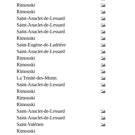
Rimouski
Rimouski
Saint-Anaclet-de-Lessard
Saint-Anaclet-de-Lessard
Saint-Anaclet-de-Lessard
Rimouski
Saint-Eugène-de-Ladrière
Saint-Anaclet-de-Lessard
Rimouski
Rimouski
Rimouski
La Trinité-des-Monts
Saint-Anaclet-de-Lessard
Rimouski
Rimouski
Rimouski
Saint-Anaclet-de-Lessard
Saint-Anaclet-de-Lessard
Saint-Valérien
Rimouski