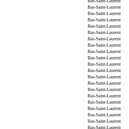
Bas-Saint-Laurent
Bas-Saint-Laurent
Bas-Saint-Laurent
Bas-Saint-Laurent
Bas-Saint-Laurent
Bas-Saint-Laurent
Bas-Saint-Laurent
Bas-Saint-Laurent
Bas-Saint-Laurent
Bas-Saint-Laurent
Bas-Saint-Laurent
Bas-Saint-Laurent
Bas-Saint-Laurent
Bas-Saint-Laurent
Bas-Saint-Laurent
Bas-Saint-Laurent
Bas-Saint-Laurent
Bas-Saint-Laurent
Bas-Saint-Laurent
Bas-Saint-Laurent
Bas-Saint-Laurent