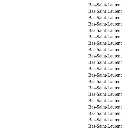
Bas-Saint-Laurent
Bas-Saint-Laurent
Bas-Saint-Laurent
Bas-Saint-Laurent
Bas-Saint-Laurent
Bas-Saint-Laurent
Bas-Saint-Laurent
Bas-Saint-Laurent
Bas-Saint-Laurent
Bas-Saint-Laurent
Bas-Saint-Laurent
Bas-Saint-Laurent
Bas-Saint-Laurent
Bas-Saint-Laurent
Bas-Saint-Laurent
Bas-Saint-Laurent
Bas-Saint-Laurent
Bas-Saint-Laurent
Bas-Saint-Laurent
Bas-Saint-Laurent