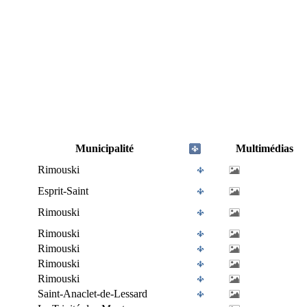
Municipalité
Multimédias
Rimouski
Esprit-Saint
Rimouski
Rimouski
Rimouski
Rimouski
Rimouski
Saint-Anaclet-de-Lessard