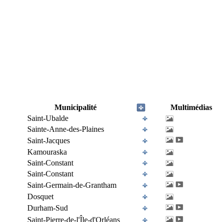
Municipalité
Multimédias
Saint-Ubalde
Sainte-Anne-des-Plaines
Saint-Jacques
Kamouraska
Saint-Constant
Saint-Constant
Saint-Germain-de-Grantham
Dosquet
Durham-Sud
Saint-Pierre-de-l'Île-d'Orléans