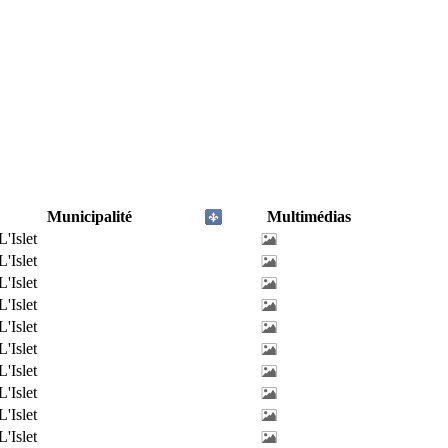
Municipalité
Multimédias
L'Islet
L'Islet
L'Islet
L'Islet
L'Islet
L'Islet
L'Islet
L'Islet
L'Islet
L'Islet