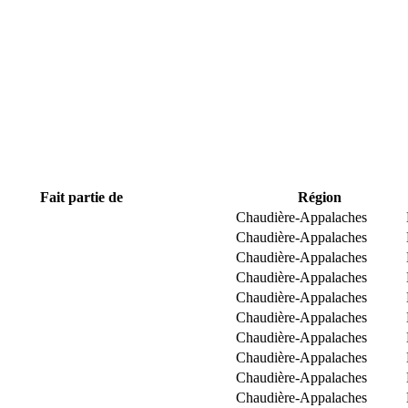
Fait partie de
Région
Chaudière-Appalaches
Chaudière-Appalaches
Chaudière-Appalaches
Chaudière-Appalaches
Chaudière-Appalaches
Chaudière-Appalaches
Chaudière-Appalaches
Chaudière-Appalaches
Chaudière-Appalaches
Chaudière-Appalaches