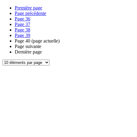
Première page
Page précédente
Page
36
Page
37
Page
38
Page
39
Page
40
(page actuelle)
Page suivante
Dernière page