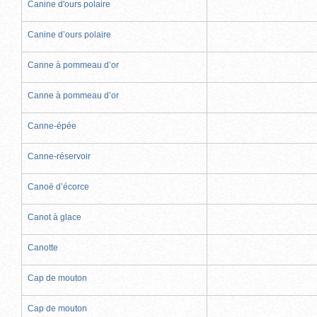
Canine d'ours polaire
Canine d’ours polaire
Canne à pommeau d’or
Canne à pommeau d’or
Canne-épée
Canne-réservoir
Canoë d’écorce
Canot à glace
Canotte
Cap de mouton
Cap de mouton