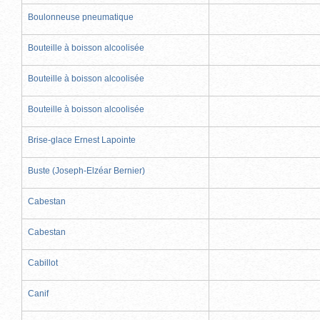
Boulonneuse pneumatique
Bouteille à boisson alcoolisée
Bouteille à boisson alcoolisée
Bouteille à boisson alcoolisée
Brise-glace Ernest Lapointe
Buste (Joseph-Elzéar Bernier)
Cabestan
Cabestan
Cabillot
Canif