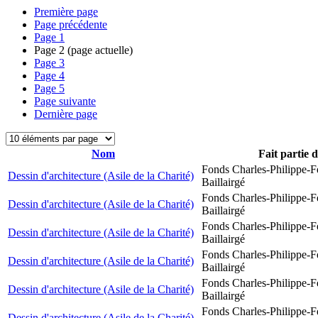
Première page
Page précédente
Page
1
Page
2
(page actuelle)
Page
3
Page
4
Page
5
Page suivante
Dernière page
Nom
Fait partie 
Fonds Charles-Philippe-F
Dessin d'architecture (Asile de la Charité)
Baillairgé
Fonds Charles-Philippe-F
Dessin d'architecture (Asile de la Charité)
Baillairgé
Fonds Charles-Philippe-F
Dessin d'architecture (Asile de la Charité)
Baillairgé
Fonds Charles-Philippe-F
Dessin d'architecture (Asile de la Charité)
Baillairgé
Fonds Charles-Philippe-F
Dessin d'architecture (Asile de la Charité)
Baillairgé
Fonds Charles-Philippe-F
Dessin d'architecture (Asile de la Charité)