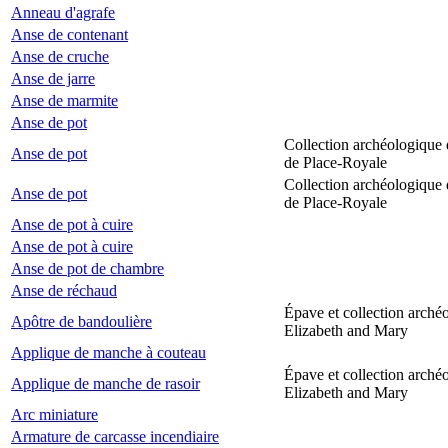
Anneau d'agrafe
Anse de contenant
Anse de cruche
Anse de jarre
Anse de marmite
Anse de pot
Collection archéologique 
Anse de pot
de Place-Royale
Collection archéologique 
Anse de pot
de Place-Royale
Anse de pot à cuire
Anse de pot à cuire
Anse de pot de chambre
Anse de réchaud
Épave et collection arché
Apôtre de bandoulière
Elizabeth and Mary
Applique de manche à couteau
Épave et collection arché
Applique de manche de rasoir
Elizabeth and Mary
Arc miniature
Armature de carcasse incendiaire