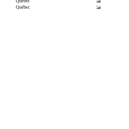
Québec
Québec