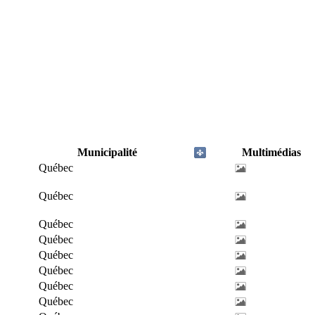
Municipalité
Multimédias
Québec
Québec
Québec
Québec
Québec
Québec
Québec
Québec