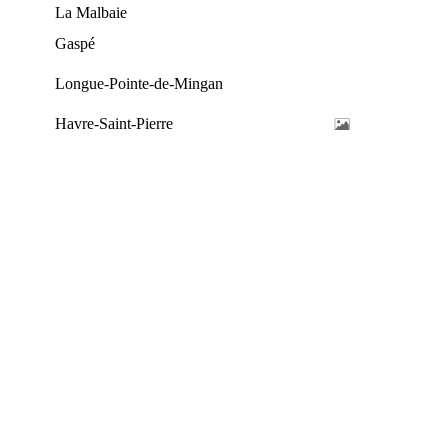
La Malbaie
Gaspé
Longue-Pointe-de-Mingan
Havre-Saint-Pierre