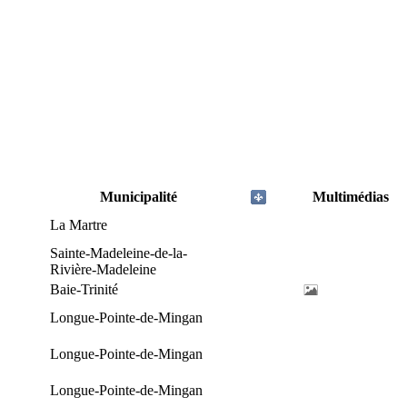
Municipalité
Multimédias
La Martre
Sainte-Madeleine-de-la-
Rivière-Madeleine
Baie-Trinité
Longue-Pointe-de-Mingan
Longue-Pointe-de-Mingan
Longue-Pointe-de-Mingan