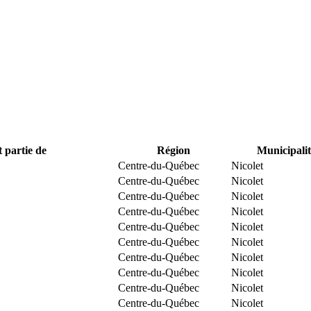
t partie de
Région
Municipalit
Centre-du-Québec
Nicolet
Centre-du-Québec
Nicolet
Centre-du-Québec
Nicolet
Centre-du-Québec
Nicolet
Centre-du-Québec
Nicolet
Centre-du-Québec
Nicolet
Centre-du-Québec
Nicolet
Centre-du-Québec
Nicolet
Centre-du-Québec
Nicolet
Centre-du-Québec
Nicolet